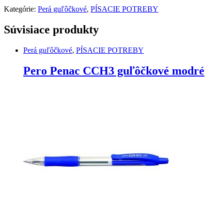
Kategórie:
Perá guľôčkové
,
PÍSACIE POTREBY
Súvisiace produkty
Perá guľôčkové
,
PÍSACIE POTREBY
Pero Penac CCH3 guľôčkové modré