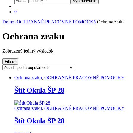
Vyhľadávanie
0
Domov
OCHRANNÉ PRACOVNÉ POMOCKY
Ochrana zraku
Ochrana zraku
Zobrazený jediný výsledok
Filters
Ochrana zraku
,
OCHRANNÉ PRACOVNÉ POMOCKY
Štít Okula ŠP 28
Ochrana zraku
,
OCHRANNÉ PRACOVNÉ POMOCKY
Štít Okula ŠP 28