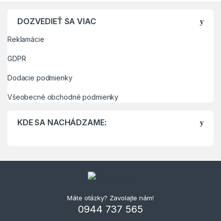
DOZVEDIEŤ SA VIAC
Reklamácie
GDPR
Dodacie podmienky
Všeobecné obchodné podmienky
KDE SA NACHÁDZAME:
Máte otázky? Zavolajte nám!
0944 737 565